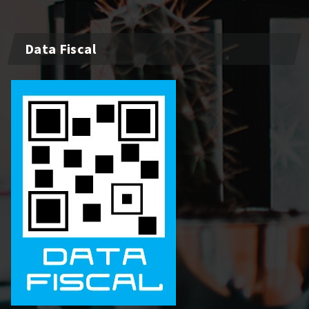
Data Fiscal