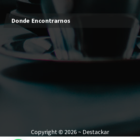
Donde Encontrarnos
Copyright © 2026 ~ Destackar