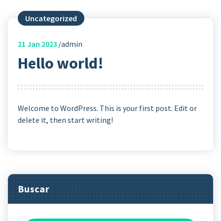
Uncategorized
21
Jan 2023
admin
Hello world!
Welcome to WordPress. This is your first post. Edit or
delete it, then start writing!
Buscar