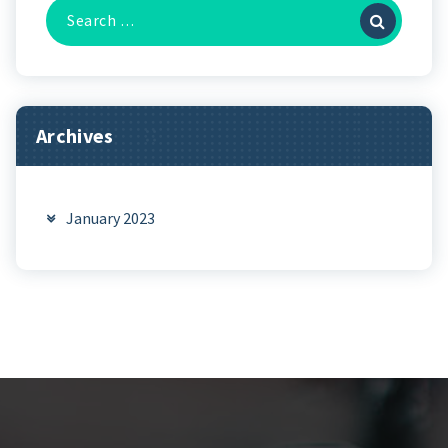
Search
for:
Archives
January 2023